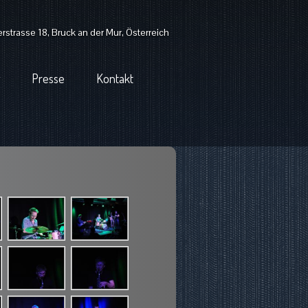
strasse 18, Bruck an der Mur, Österreich
Presse
Kontakt