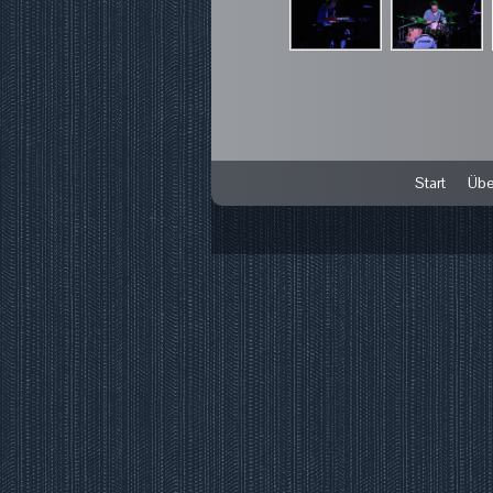
Start
Übe