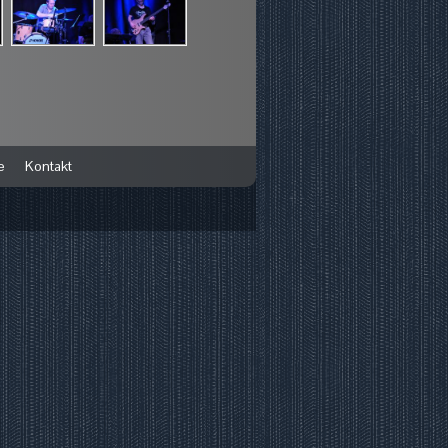
e
Kontakt