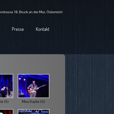
strasse 18, Bruck an der Mur, Österreich
Presse
Kontakt
ie (5)
Miss Kaytie (6)