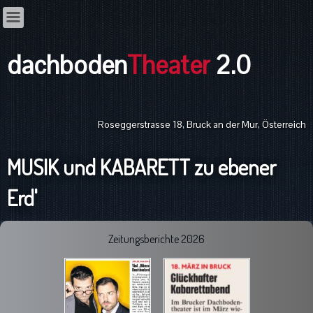
dachboden
Theater
2.0
Roseggerstrasse 18, Bruck an der Mur, Österreich
MUSIK und KABARETT zu ebener
Erd'
Zeitungsberichte 2026