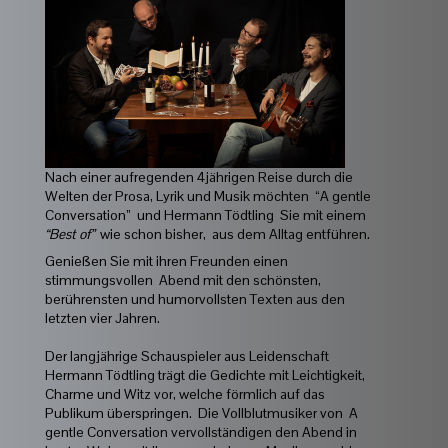
Nach einer aufregenden 4jährigen Reise durch die
Welten der Prosa, Lyrik und Musik möchten “A gentle
Conversation” und Hermann Tödtling Sie mit einem
“Best of”
wie schon bisher, aus dem Alltag entführen.
Genießen Sie mit ihren Freunden einen
stimmungsvollen Abend mit den schönsten,
berührensten und humorvollsten Texten aus den
letzten vier Jahren.
Der langjährige Schauspieler aus Leidenschaft
Hermann Tödtling trägt die Gedichte mit Leichtigkeit,
Charme und Witz vor, welche förmlich auf das
Publikum überspringen. Die Vollblutmusiker von A
gentle Conversation vervollständigen den Abend in