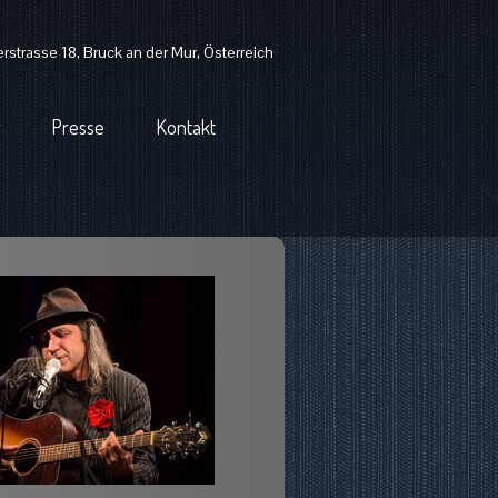
strasse 18, Bruck an der Mur, Österreich
Presse
Kontakt