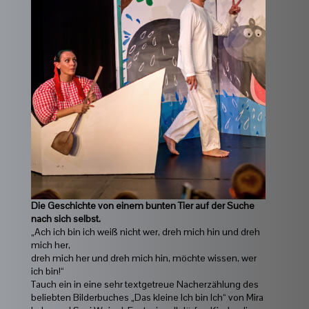
Die Geschichte von einem bunten Tier auf der Suche
nach sich selbst.
„Ach ich bin ich weiß nicht wer, dreh mich hin und dreh
mich her,
dreh mich her und dreh mich hin, möchte wissen, wer
ich bin!“
Tauch ein in eine sehr textgetreue Nacherzählung des
beliebten Bilderbuches „Das kleine Ich bin Ich“ von Mira