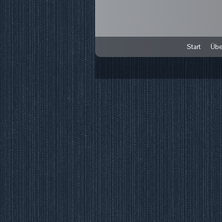
Start
Übe