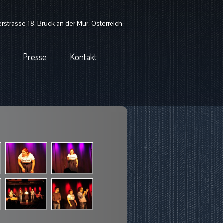
strasse 18, Bruck an der Mur, Österreich
Presse
Kontakt