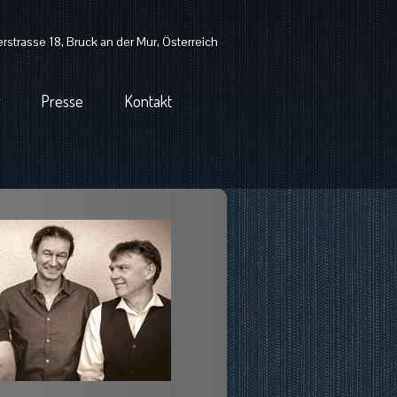
strasse 18, Bruck an der Mur, Österreich
Presse
Kontakt