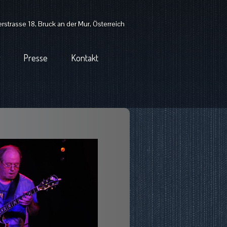
strasse 18, Bruck an der Mur, Österreich
Presse
Kontakt