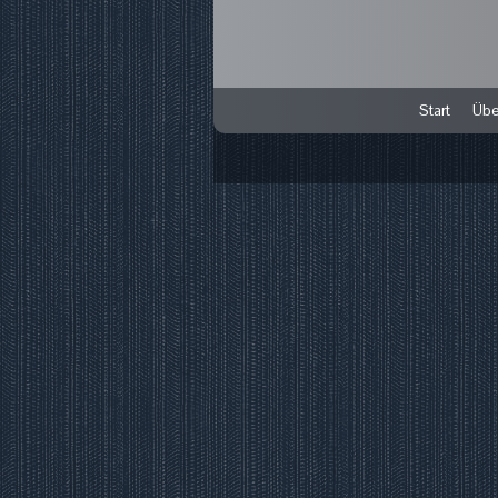
Start
Übe