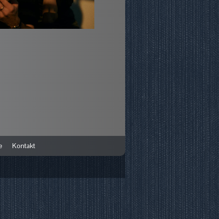
e
Kontakt