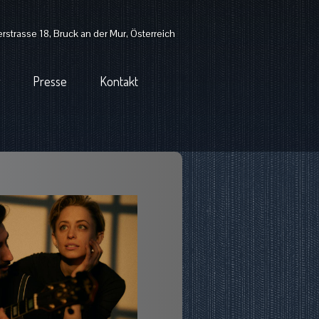
strasse 18, Bruck an der Mur, Österreich
Presse
Kontakt